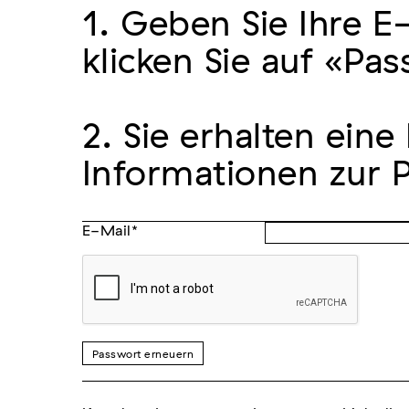
1. Geben Sie Ihre 
klicken Sie auf «Pa
2. Sie erhalten ein
Informationen zur 
E-Mail
*
Passwort erneuern