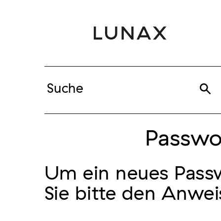
Passwo
Um ein neues Passwo
Sie bitte den Anwe