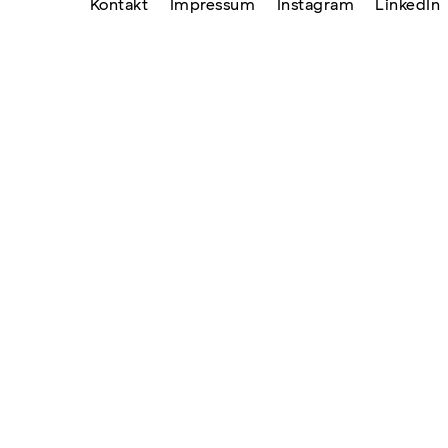
Kontakt
Impressum
Instagram
LinkedIn