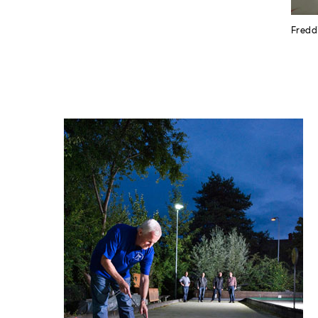
Fredd