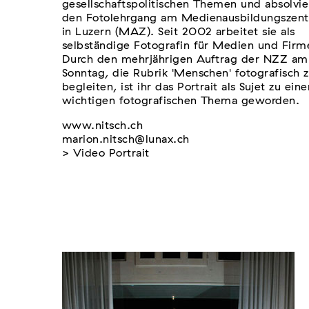
gesellschaftspolitischen Themen und absolvie
den Fotolehrgang am Medienausbildungszen
in Luzern (MAZ). Seit 2002 arbeitet sie als
selbständige Fotografin für Medien und Firm
Durch den mehrjährigen Auftrag der NZZ am
Sonntag, die Rubrik 'Menschen' fotografisch 
begleiten, ist ihr das Portrait als Sujet zu ein
wichtigen fotografischen Thema geworden.
www.nitsch.ch
marion.nitsch@lunax.ch
> Video Portrait