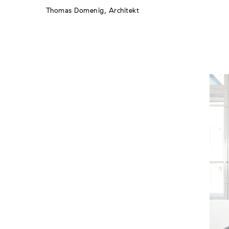
Thomas Domenig, Architekt