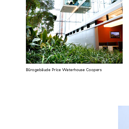
Bürogebäude Price Waterhouse Coopers