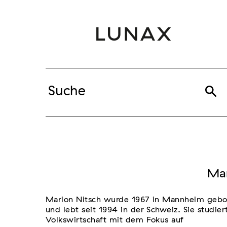
Mar
Marion Nitsch wurde 1967 in Mannheim gebo
und lebt seit 1994 in der Schweiz. Sie studier
Volkswirtschaft mit dem Fokus auf