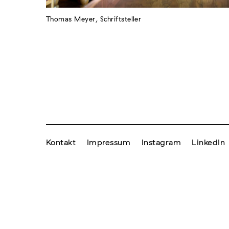
Thomas Meyer, Schriftsteller
Kontakt
Impressum
Instagram
LinkedIn