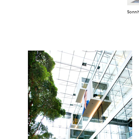
Sonnh