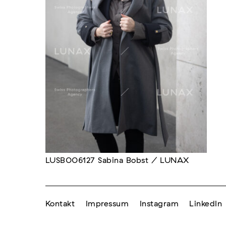
LUSB006127 Sabina Bobst / LUNAX
Kontakt
Impressum
Instagram
LinkedIn