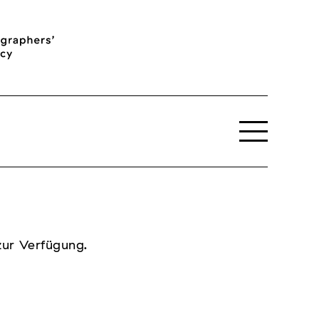
zur Verfügung.