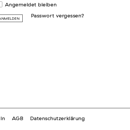
Angemeldet bleiben
Passwort vergessen?
ANMELDEN
In
AGB
Datenschutzerklärung