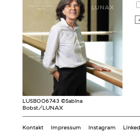
LUSB006743 ©Sabina
Bobst/LUNAX
Kontakt
Impressum
Instagram
Linked