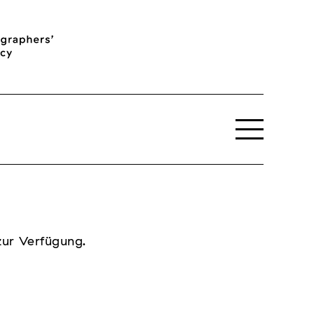
zur Verfügung.