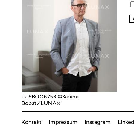
LUSB006753 ©Sabina
Bobst/LUNAX
Kontakt
Impressum
Instagram
Linked