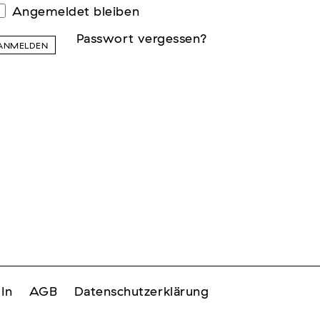
Angemeldet bleiben
Passwort vergessen?
ANMELDEN
In
AGB
Datenschutzerklärung