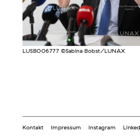
LUSB006777 ©Sabina Bobst/LUNAX
Kontakt
Impressum
Instagram
Linked