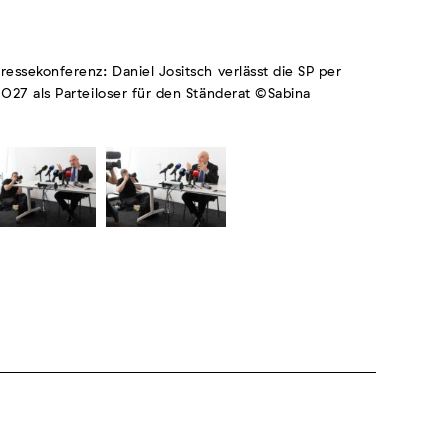
ressekonferenz: Daniel Jositsch verlässt die SP per
2027 als Parteiloser für den Ständerat ©Sabina