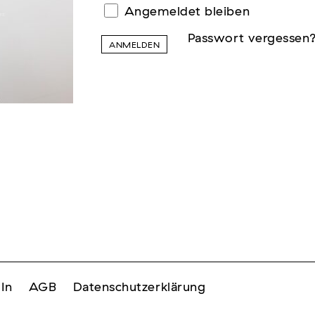
Angemeldet bleiben
Passwort vergessen
ANMELDEN
In
AGB
Datenschutzerklärung