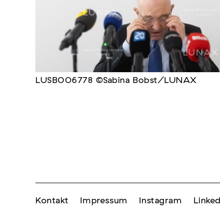
LUSB006778 ©Sabina Bobst/LUNAX
Kontakt
Impressum
Instagram
Linked