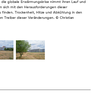
 - die globale Erwärmungskrise nimmt ihren Lauf und
n sich mit den Herausforderungen dieser
u finden. Trockenheit, Hitze und Abkühlung in den
en Treiber dieser Veränderungen. © Christian