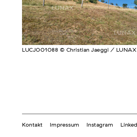
LUCJ001088 © Christian Jaeggi / LUNAX
Kontakt
Impressum
Instagram
Linked