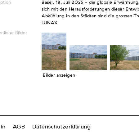
ption
Basel, 18. Juli 2025 - die globale Erwärmun
sich mit den Herausforderungen dieser Entwic
Abkühlung in den Städten sind die grossen Tr
LUNAX
nliche Bilder
Bilder anzeigen
In
AGB
Datenschutzerklärung