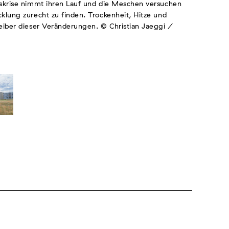
gskrise nimmt ihren Lauf und die Meschen versuchen
klung zurecht zu finden. Trockenheit, Hitze und
eiber dieser Veränderungen. © Christian Jaeggi /