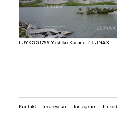
LUYK001755 Yoshiko Kusano / LUNAX
Kontakt
Impressum
Instagram
Linked