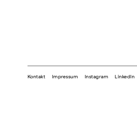
Kontakt
Impressum
Instagram
LinkedIn