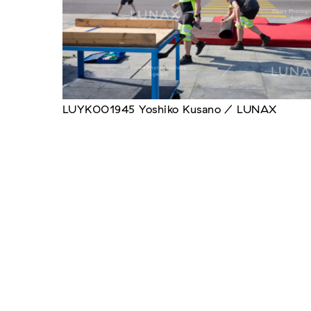
LUYK001945 Yoshiko Kusano / LUNAX