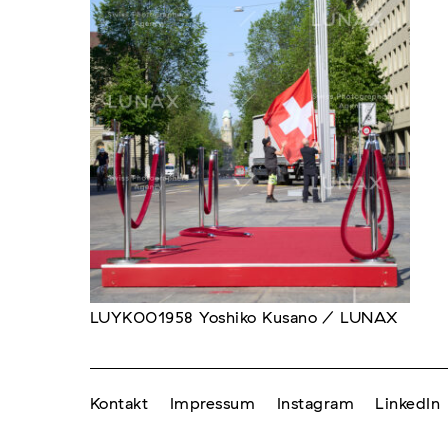
LUYK001958 Yoshiko Kusano / LUNAX
Kontakt
Impressum
Instagram
LinkedIn