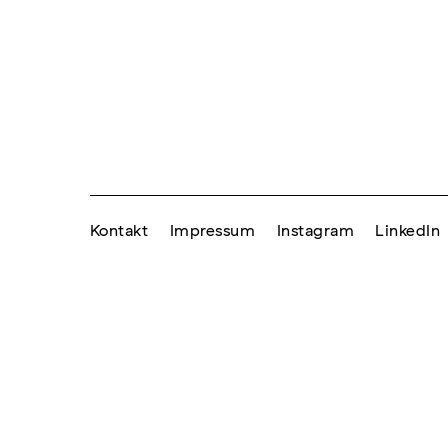
Kontakt
Impressum
Instagram
LinkedIn