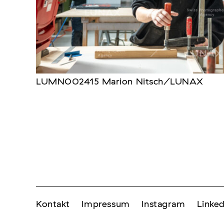
LUMN002415 Marion Nitsch/LUNAX
Kontakt
Impressum
Instagram
Linked