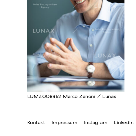
LUMZ008962 Marco Zanoni / Lunax
Kontakt
Impressum
Instagram
LinkedIn