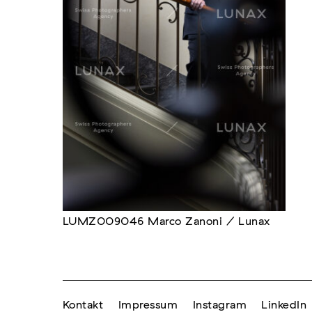
LUMZ009046 Marco Zanoni / Lunax
Kontakt
Impressum
Instagram
LinkedIn