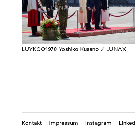
LUYK001978 Yoshiko Kusano / LUNAX
Kontakt
Impressum
Instagram
Linked