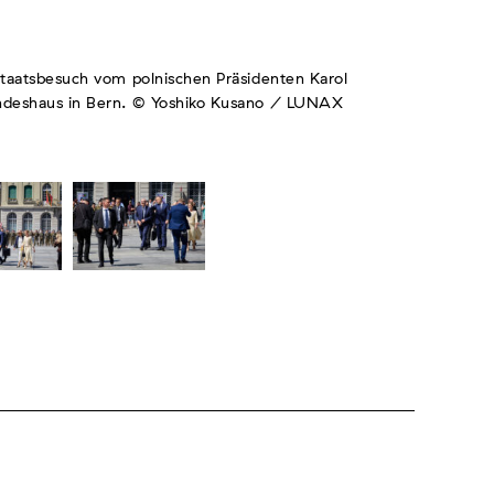
taatsbesuch vom polnischen Präsidenten Karol
deshaus in Bern. © Yoshiko Kusano / LUNAX