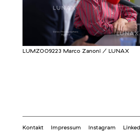
LUMZ009223 Marco Zanoni / LUNAX
Kontakt
Impressum
Instagram
Linked