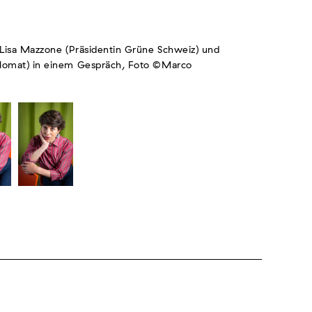
Lisa Mazzone (Präsidentin Grüne Schweiz) und
plomat) in einem Gespräch, Foto ©Marco