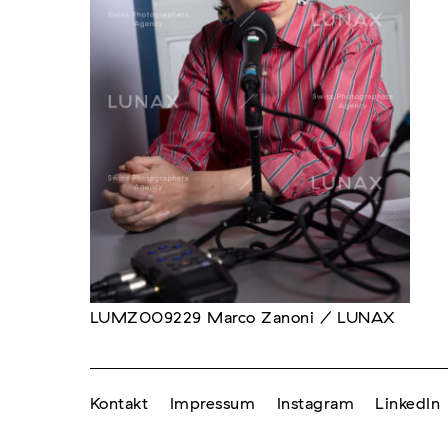
LUMZ009229 Marco Zanoni / LUNAX
Kontakt
Impressum
Instagram
LinkedIn