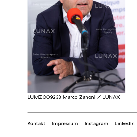
LUMZ009233 Marco Zanoni / LUNAX
Kontakt
Impressum
Instagram
LinkedIn